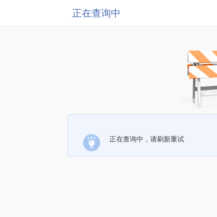
正在查询中
正在查询中，请刷新重试