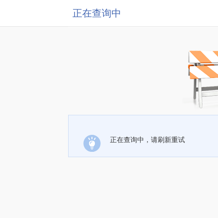
正在查询中
正在查询中，请刷新重试