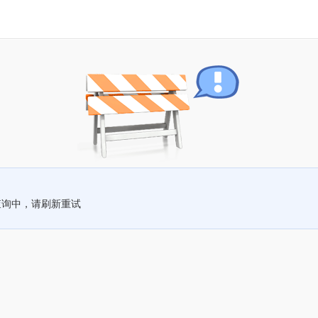
查询中，请刷新重试