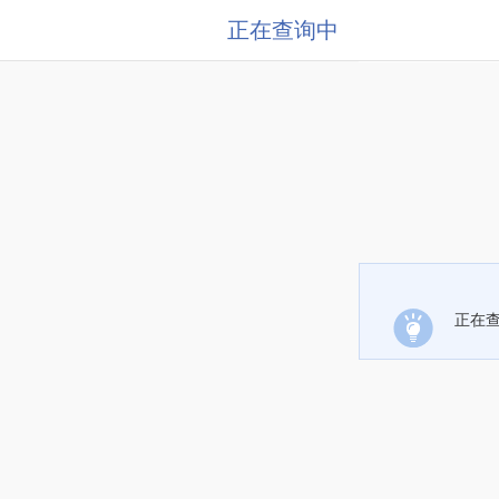
正在查询中
正在