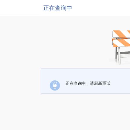
正在查询中
正在查询中，请刷新重试