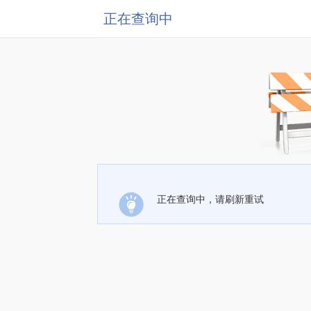
正在查询中
正在查询中，请刷新重试