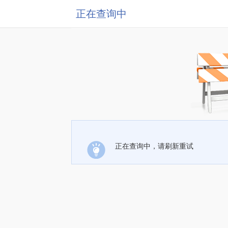
正在查询中
正在查询中，请刷新重试