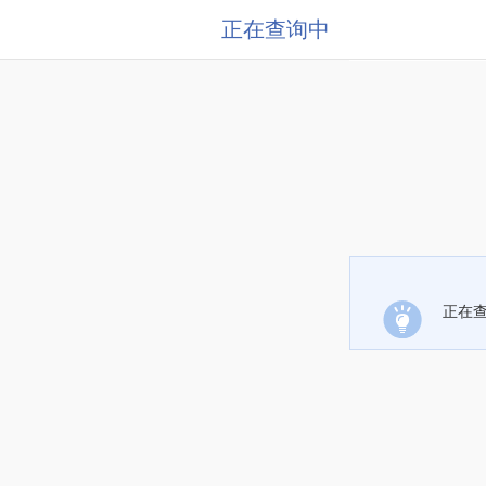
正在查询中
正在