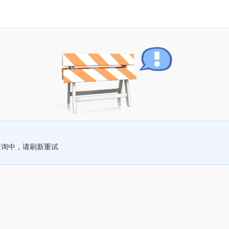
查询中，请刷新重试