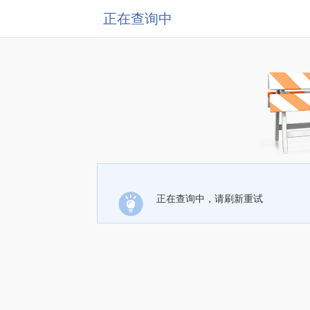
正在查询中
正在查询中，请刷新重试